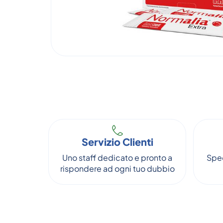
Servizio Clienti
Uno staff dedicato e pronto a
Sped
rispondere ad ogni tuo dubbio