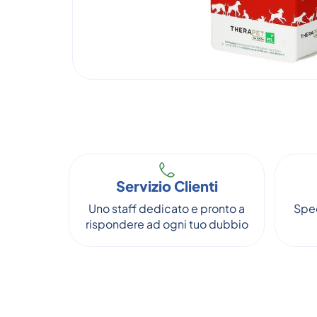
Servizio Clienti
Uno staff dedicato e pronto a
Sped
rispondere ad ogni tuo dubbio