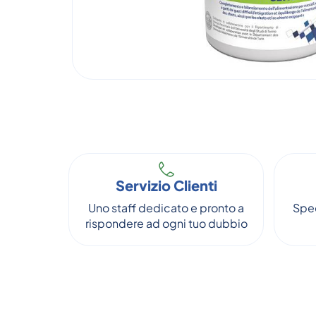
Servizio Clienti
Uno staff dedicato e pronto a
Sped
rispondere ad ogni tuo dubbio