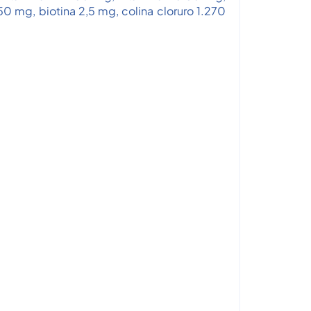
0 mg, biotina 2,5 mg, colina cloruro 1.270