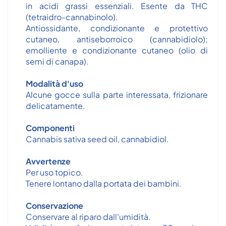
in acidi grassi essenziali. Esente da THC
(tetraidro-cannabinolo).
Antiossidante, condizionante e protettivo
cutaneo, antiseborroico (cannabidiolo);
emolliente e condizionante cutaneo (olio di
semi di canapa).
Modalità d'uso
Alcune gocce sulla parte interessata, frizionare
delicatamente.
Componenti
Cannabis sativa seed oil, cannabidiol.
Avvertenze
Per uso topico.
Tenere lontano dalla portata dei bambini.
Conservazione
Conservare al riparo dall'umidità.