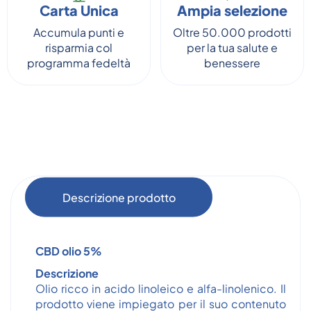
Carta Unica
Ampia selezione
Accumula punti e
Oltre 50.000 prodotti
risparmia col
per la tua salute e
programma fedeltà
benessere
Descrizione prodotto
CBD olio 5%
Descrizione
Olio ricco in acido linoleico e alfa-linolenico. Il
prodotto viene impiegato per il suo contenuto