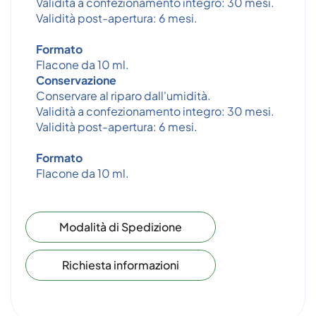
Validità a confezionamento integro: 30 mesi.
Validità post-apertura: 6 mesi.
Formato
Flacone da 10 ml.
Conservazione
Conservare al riparo dall'umidità.
Validità a confezionamento integro: 30 mesi.
Validità post-apertura: 6 mesi.
Formato
Flacone da 10 ml.
Modalità di Spedizione
Richiesta informazioni