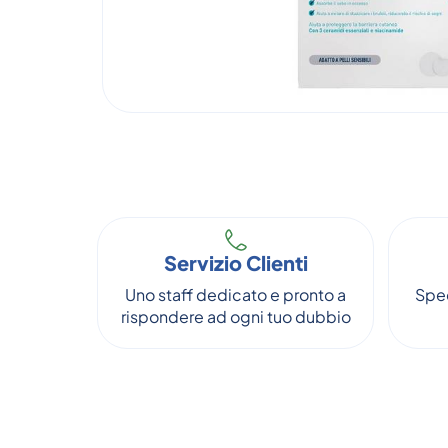
Servizio Clienti
Uno staff dedicato e pronto a
Sped
rispondere ad ogni tuo dubbio