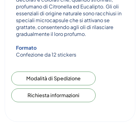
profumano di Citronella ed Eucalipto. Gli oli
essenziali di origine naturale sono racchiusi in
speciali microcapsule che si attivano se
grattate, consentendo agli oli di rilasciare
gradualmente il loro profumo.
Formato
Confezione da 12 stickers
Modalità di Spedizione
Richiesta informazioni