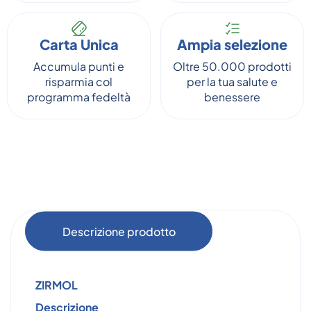
Carta Unica
Ampia selezione
Accumula punti e
Oltre 50.000 prodotti
risparmia col
per la tua salute e
programma fedeltà
benessere
Descrizione prodotto
ZIRMOL
Descrizione