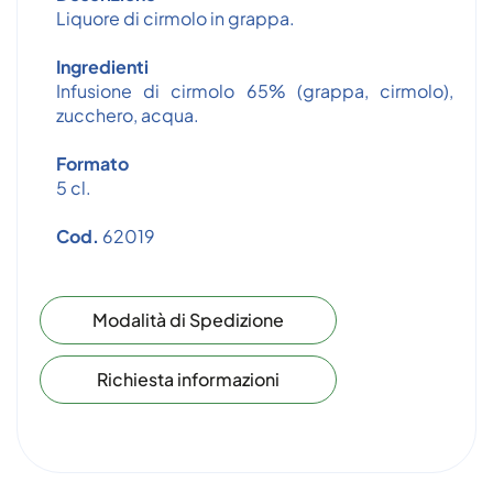
Liquore di cirmolo in grappa.
Ingredienti
Infusione di cirmolo 65% (grappa, cirmolo),
zucchero, acqua.
Formato
5 cl.
Cod.
62019
Modalità di Spedizione
Richiesta informazioni