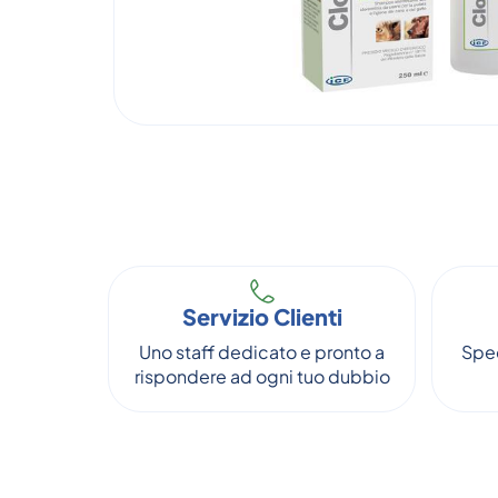
Servizio Clienti
Uno staff dedicato e pronto a
Sped
rispondere ad ogni tuo dubbio