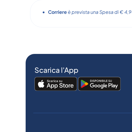
Corriere
è prevista una Spesa di € 4,90
Scarica l'App