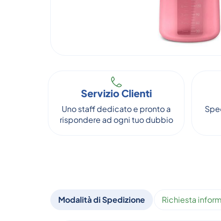
Servizio Clienti
Uno staff dedicato e pronto a
Sped
rispondere ad ogni tuo dubbio
Modalità di Spedizione
Richiesta inform