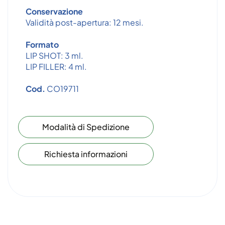
Conservazione
Validità post-apertura: 12 mesi.
Formato
LIP SHOT: 3 ml.
LIP FILLER: 4 ml.
Cod.
CO19711
Modalità di Spedizione
Richiesta informazioni