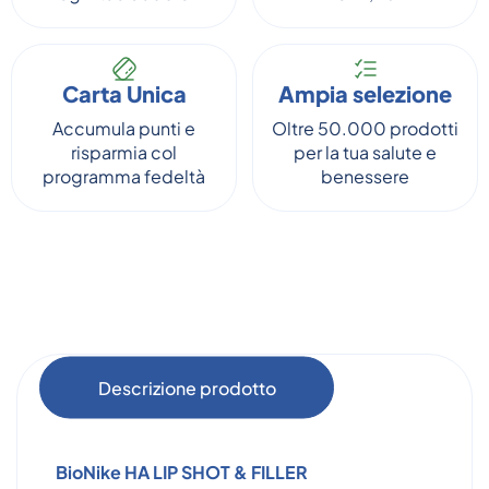
Carta Unica
Ampia selezione
Accumula punti e
Oltre 50.000 prodotti
risparmia col
per la tua salute e
programma fedeltà
benessere
Descrizione prodotto
BioNike HA LIP SHOT & FILLER