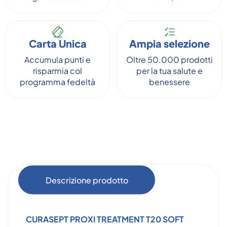
Carta Unica
Ampia selezione
Accumula punti e
Oltre 50.000 prodotti
risparmia col
per la tua salute e
programma fedeltà
benessere
Descrizione prodotto
CURASEPT PROXI TREATMENT T20 SOFT