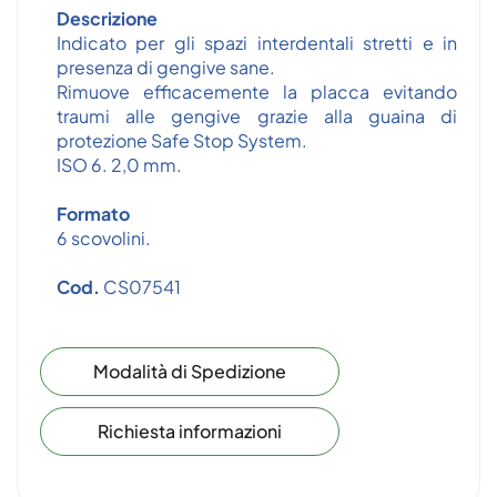
Descrizione
Indicato per gli spazi interdentali stretti e in
presenza di gengive sane.
Rimuove efficacemente la placca evitando
traumi alle gengive grazie alla guaina di
protezione Safe Stop System.
ISO 6. 2,0 mm.
Formato
6 scovolini.
Cod.
CS07541
Modalità di Spedizione
Richiesta informazioni