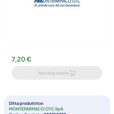
7,20 €
Non disponibile
Ditta produttrice:
MONTEFARMACO OTC SpA