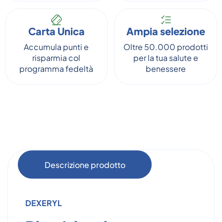
Carta Unica
Ampia selezione
Accumula punti e
Oltre 50.000 prodotti
risparmia col
per la tua salute e
programma fedeltà
benessere
Descrizione prodotto
DEXERYL