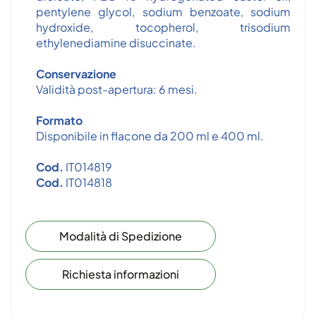
pentylene glycol, sodium benzoate, sodium
hydroxide, tocopherol, trisodium
ethylenediamine disuccinate.
Conservazione
Validità post-apertura: 6 mesi.
Formato
Disponibile in flacone da 200 ml e 400 ml.
Cod.
IT014819
Cod.
IT014818
Modalità di Spedizione
Richiesta informazioni