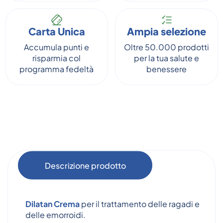
Carta Unica
Ampia selezione
Accumula punti e
Oltre 50.000 prodotti
risparmia col
per la tua salute e
programma fedeltà
benessere
Descrizione prodotto
Dilatan Crema
per il trattamento delle ragadi e
delle emorroidi.