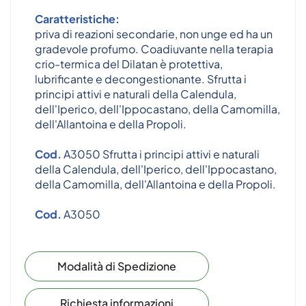
Caratteristiche:
priva di reazioni secondarie, non unge ed ha un
gradevole profumo. Coadiuvante nella terapia
crio-termica del Dilatan è protettiva,
lubrificante e decongestionante. Sfrutta i
principi attivi e naturali della Calendula,
dell'Iperico, dell'Ippocastano, della Camomilla,
dell'Allantoina e della Propoli.
Cod.
A3050 Sfrutta i principi attivi e naturali
della Calendula, dell'Iperico, dell'Ippocastano,
della Camomilla, dell'Allantoina e della Propoli.
Cod.
A3050
Modalità di Spedizione
Richiesta informazioni