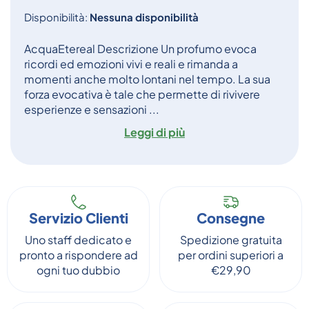
Disponibilità:
Nessuna disponibilità
AcquaEtereal Descrizione Un profumo evoca
ricordi ed emozioni vivi e reali e rimanda a
momenti anche molto lontani nel tempo. La sua
forza evocativa è tale che permette di rivivere
esperienze e sensazioni ...
Leggi di più
Servizio Clienti
Consegne
Uno staff dedicato e
Spedizione gratuita
pronto a rispondere ad
per ordini superiori a
ogni tuo dubbio
€29,90