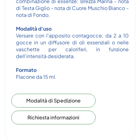
combinazione di essenze: Brezza Marina - nota
di Testa Giglio - nota di Cuore Muschio Bianco -
nota di Fondo.
Modalità d'uso
Versare con l'apposito contagocce, da 2 a 10
gocce in un diffusore di oli essenziali o nelle
vaschette per caloriferi, in funzione
dell'intensità desiderata.
Formato
Flacone da 15 ml.
Modalità di Spedizione
Richiesta informazioni