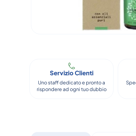
Servizio Clienti
Uno staff dedicato e pronto a
Sped
rispondere ad ogni tuo dubbio