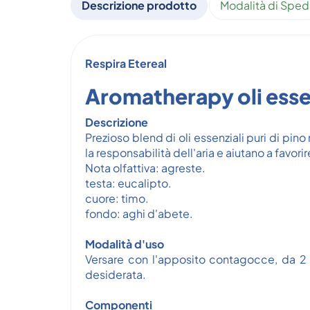
Descrizione prodotto
Modalità di Sped
Respira Etereal
Aromatherapy oli esse
Descrizione
Prezioso blend di oli essenziali puri di pin
la responsabilità dell'aria e aiutano a favori
Nota olfattiva: agreste.
testa: eucalipto.
cuore: timo.
fondo: aghi d'abete.
Modalità d'uso
Versare con l'apposito contagocce, da 2 a 
desiderata.
Componenti