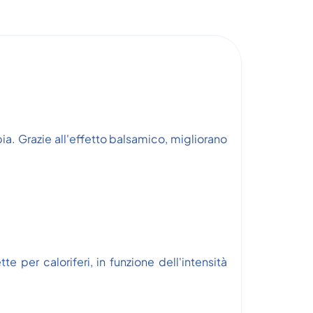
pia. Grazie all'effetto balsamico, migliorano
 per caloriferi, in funzione dell'intensità