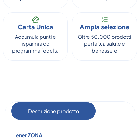
Carta Unica
Ampia selezione
Accumula punti e
Oltre 50.000 prodotti
risparmia col
per la tua salute e
programma fedeltà
benessere
Descrizione prodotto
ener ZONA