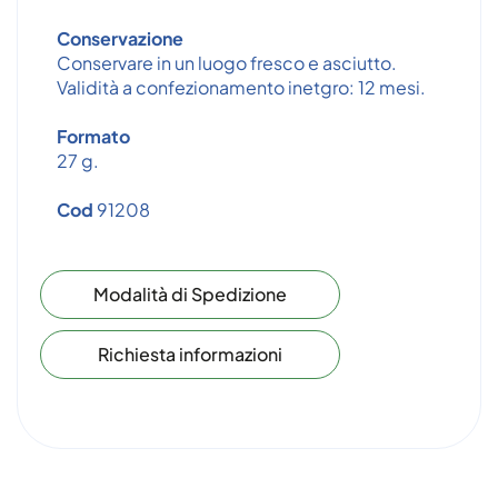
Conservazione
Conservare in un luogo fresco e asciutto.
Validità a confezionamento inetgro: 12 mesi.
Formato
27 g.
Cod
91208
Modalità di Spedizione
Richiesta informazioni