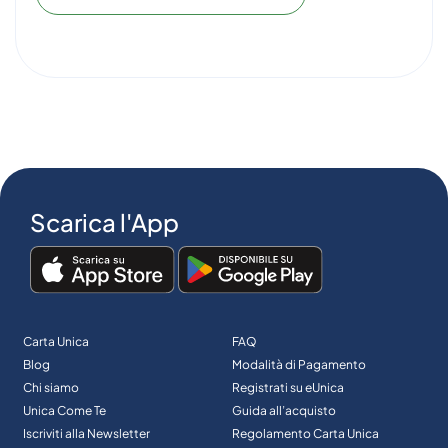
Scarica l'App
Carta Unica
FAQ
Blog
Modalità di Pagamento
Chi siamo
Registrati su eUnica
Unica Come Te
Guida all’acquisto
Iscriviti alla Newsletter
Regolamento Carta Unica