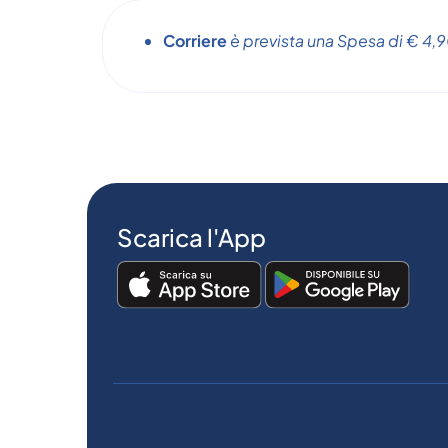
Corriere
è prevista una Spesa di € 4,90
Scarica l'App