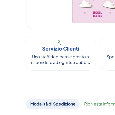
Servizio Clienti
Uno staff dedicato e pronto a
Sped
rispondere ad ogni tuo dubbio
Modalità di Spedizione
Richiesta inform