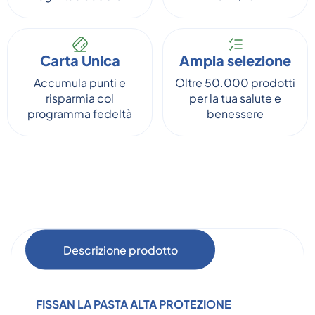
Carta Unica
Ampia selezione
Accumula punti e
Oltre 50.000 prodotti
risparmia col
per la tua salute e
programma fedeltà
benessere
Descrizione prodotto
FISSAN LA PASTA ALTA PROTEZIONE