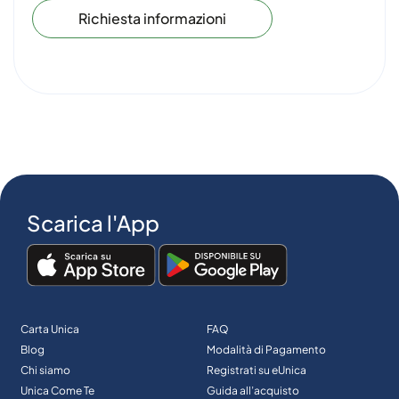
Richiesta informazioni
Scarica l'App
Carta Unica
FAQ
Blog
Modalità di Pagamento
Chi siamo
Registrati su eUnica
Unica Come Te
Guida all’acquisto