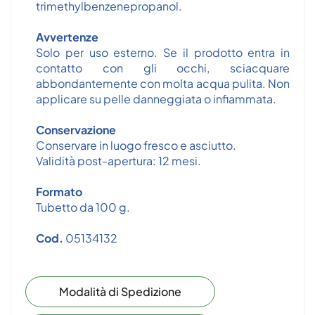
trimethylbenzenepropanol.
Avvertenze
Solo per uso esterno. Se il prodotto entra in
contatto con gli occhi, sciacquare
abbondantemente con molta acqua pulita. Non
applicare su pelle danneggiata o infiammata.
Conservazione
Conservare in luogo fresco e asciutto.
Validità post-apertura: 12 mesi.
Formato
Tubetto da 100 g.
Cod.
05134132
Modalità di Spedizione