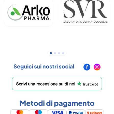
Seguici sui nostri social
Metodi di pagamento