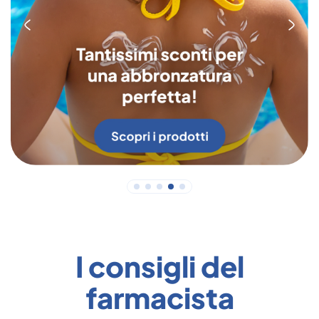
I consigli del
farmacista