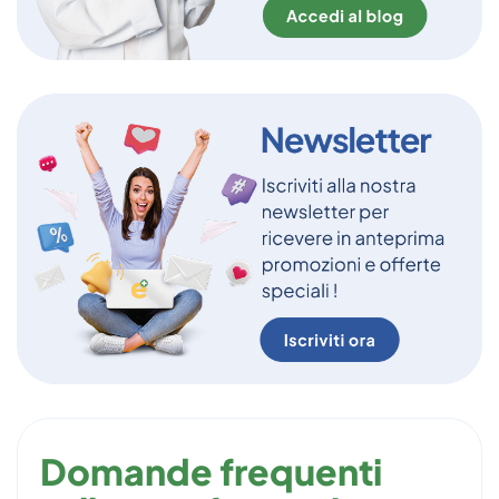
Domande frequenti