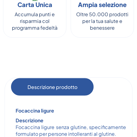
Carta Unica
Ampia selezione
Accumula punti e
Oltre 50.000 prodotti
risparmia col
per la tua salute e
programma fedeltà
benessere
Descrizione prodotto
Focaccina ligure
Descrizione
Focaccina ligure senza glutine, specificamente
formulato per persone intolleranti al glutine.