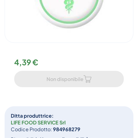
4,39 €
Non disponibile
Ditta produttrice:
LIFE FOOD SERVICE Srl
Codice Prodotto:
984968279