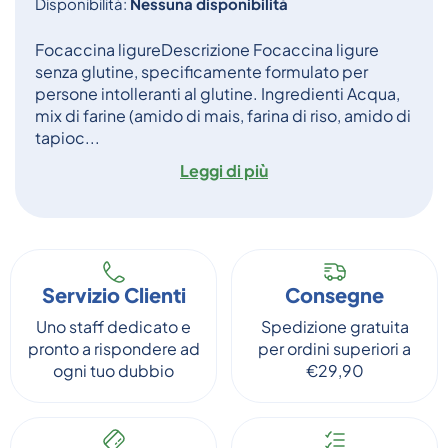
Disponibilità:
Nessuna disponibilità
Focaccina ligureDescrizione Focaccina ligure
senza glutine, specificamente formulato per
persone intolleranti al glutine. Ingredienti Acqua,
mix di farine (amido di mais, farina di riso, amido di
tapioc...
Leggi di più
Servizio Clienti
Consegne
Uno staff dedicato e
Spedizione gratuita
pronto a rispondere ad
per ordini superiori a
ogni tuo dubbio
€29,90