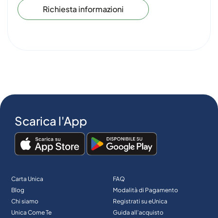
Richiesta informazioni
Scarica l'App
Carta Unica
FAQ
Blog
Modalità di Pagamento
Chi siamo
Registrati su eUnica
Unica Come Te
Guida all’acquisto