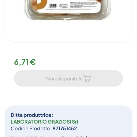
6,71 €
Non disponibile
Ditta produttrice:
LABORATORIO GRAZIOSI Srl
Codice Prodotto:
971751452