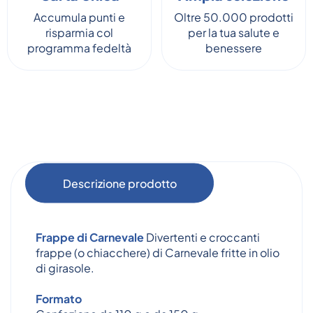
Accumula punti e
Oltre 50.000 prodotti
risparmia col
per la tua salute e
programma fedeltà
benessere
Descrizione prodotto
Frappe di Carnevale
Divertenti e croccanti
frappe (o chiacchere) di Carnevale fritte in olio
di girasole.
Formato