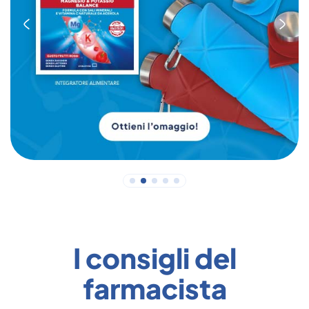
I consigli del
farmacista