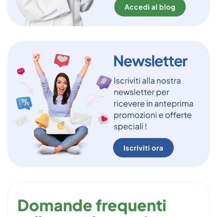
Domande frequenti