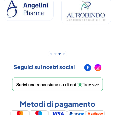
Seguici sui nostri social
Metodi di pagamento