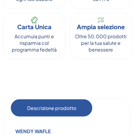
Carta Unica
Ampia selezione
Accumula punti e
Oltre 50.000 prodotti
risparmia col
per la tua salute e
programma fedeltà
benessere
Descrizione prodotto
WENDY WAFLE