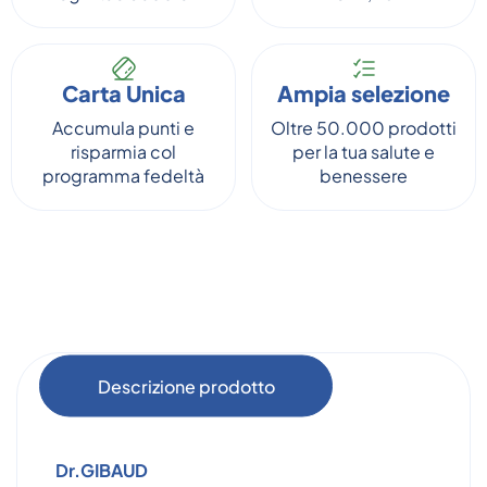
Carta Unica
Ampia selezione
Accumula punti e
Oltre 50.000 prodotti
risparmia col
per la tua salute e
programma fedeltà
benessere
Descrizione prodotto
Dr.GIBAUD