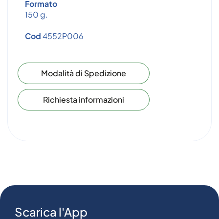
Formato
150 g.
Cod
4552P006
Modalità di Spedizione
Richiesta informazioni
Scarica l'App