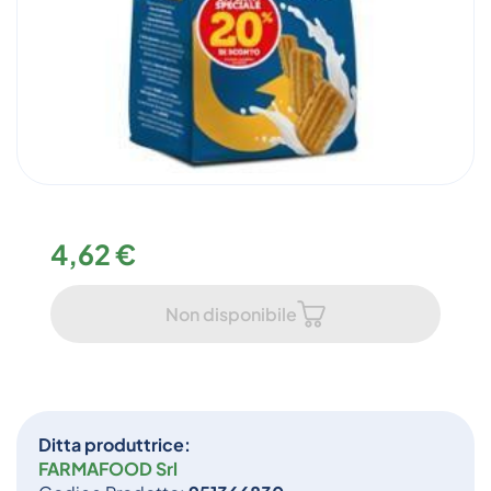
4,62 €
Non disponibile
Ditta produttrice:
FARMAFOOD Srl