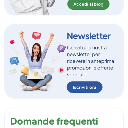
Domande frequenti