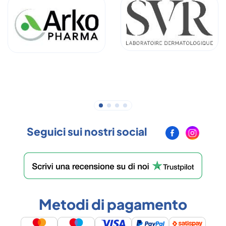
Seguici sui nostri social
Metodi di pagamento