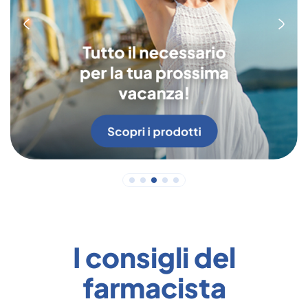
I consigli del
farmacista