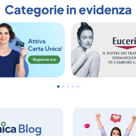
Categorie in evidenza