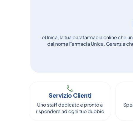
eUnica, la tua parafarmacia online che unis
dal nome Farmacia Unica. Garanzia che 
Servizio Clienti
Uno staff dedicato e pronto a
Sped
rispondere ad ogni tuo dubbio