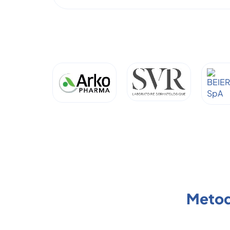
Metod