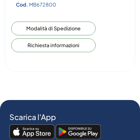
Cod.
MB672800
Modalità di Spedizione
Richiesta informazioni
Scarica l'App