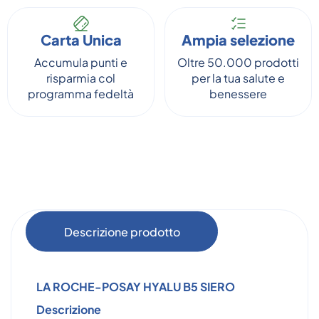
Carta Unica
Ampia selezione
Accumula punti e
Oltre 50.000 prodotti
risparmia col
per la tua salute e
programma fedeltà
benessere
Descrizione prodotto
LA ROCHE-POSAY HYALU B5 SIERO
Descrizione