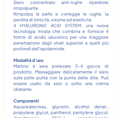
Siero concentrato anti-rughe riparatore
rimpolpante.
Rimpolpa la pelle e corregge le rughe, la
perdita di tonicità, volume ed elasticità.
4 HYALURONIC ACID SYSTEM: una nuova
tecnologia mirata che combina e fornisce 4
forme di acido ialuronico per una maggiore
penetrazione dagli strati superiori a quelli più
profondi dell'epidermide.
Modalità d'uso
Mattino e sera prelevare 3-4 gocce di
prodotto. Massaggiare delicatamente il siero
sulla pelle pulita con la punta delle dita. Può
essere usato da solo o sotto una crema
idratante.
Componenti
Aqua/water/eau, glycerin, alcohol denat.,
propylene glycol, panthenol, pentylene glycol,