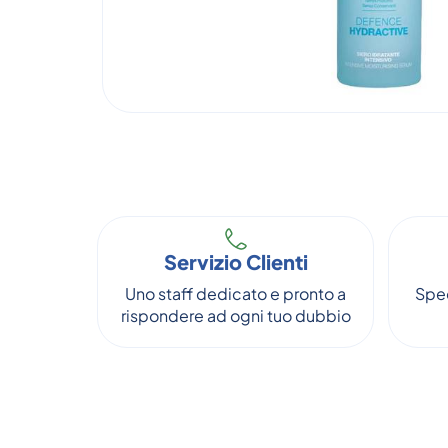
Servizio Clienti
Uno staff dedicato e pronto a
Sped
rispondere ad ogni tuo dubbio