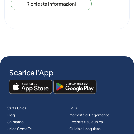
Richiesta informazioni
Scarica l'App
Carta Unica
FAQ
Blog
Modalità di Pagamento
Chi siamo
Registrati su eUnica
Unica Come Te
Guida all’acquisto