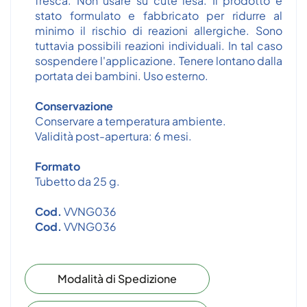
fresca. Non usare su cute lesa. Il prodotto è
stato formulato e fabbricato per ridurre al
minimo il rischio di reazioni allergiche. Sono
tuttavia possibili reazioni individuali. In tal caso
sospendere l'applicazione. Tenere lontano dalla
portata dei bambini. Uso esterno.
Conservazione
Conservare a temperatura ambiente.
Validità post-apertura: 6 mesi.
Formato
Tubetto da 25 g.
Cod.
VVNG036
Cod.
VVNG036
Modalità di Spedizione