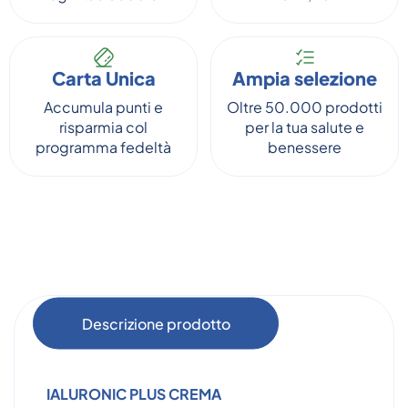
Carta Unica
Ampia selezione
Accumula punti e
Oltre 50.000 prodotti
risparmia col
per la tua salute e
programma fedeltà
benessere
Descrizione prodotto
IALURONIC PLUS CREMA