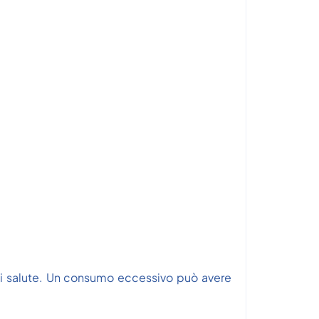
 di salute. Un consumo eccessivo può avere