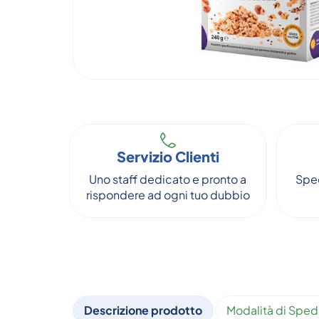
Servizio Clienti
Uno staff dedicato e pronto a
Sped
rispondere ad ogni tuo dubbio
Descrizione prodotto
Modalità di Sped