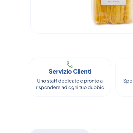
Servizio Clienti
Uno staff dedicato e pronto a
Sped
rispondere ad ogni tuo dubbio