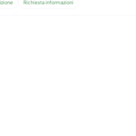
izione
Richiesta informazioni