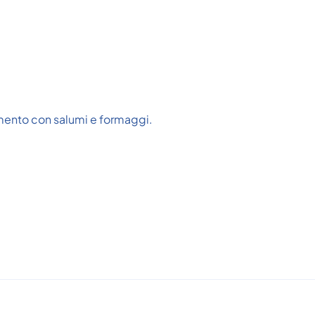
imento con salumi e formaggi.