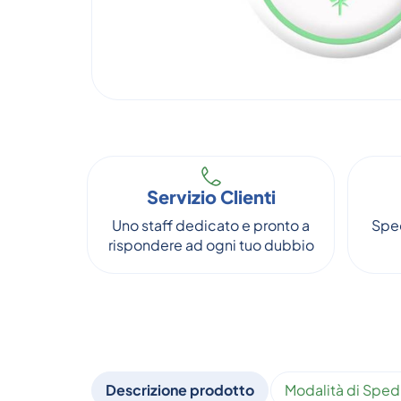
Servizio Clienti
Uno staff dedicato e pronto a
Sped
rispondere ad ogni tuo dubbio
Descrizione prodotto
Modalità di Sped