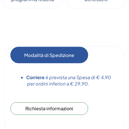
Modalità di Spedizione
Corriere
è prevista una Spesa di € 4,90
per ordini inferiori a € 29,90.
Richiesta informazioni