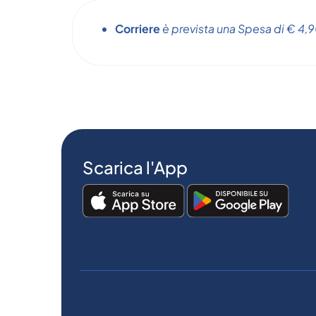
Corriere
è prevista una Spesa di € 4,90
Scarica l'App