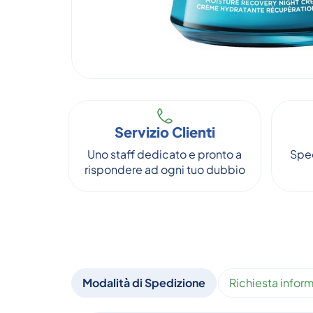
Servizio Clienti
Uno staff dedicato e pronto a
Sped
rispondere ad ogni tuo dubbio
Modalità di Spedizione
Richiesta inform