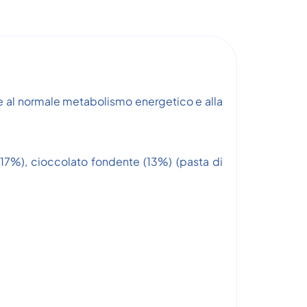
e al normale metabolismo energetico e alla
 (17%), cioccolato fondente (13%) (pasta di