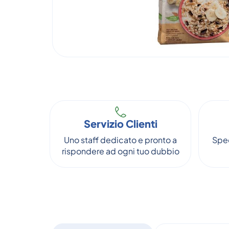
Servizio Clienti
Uno staff dedicato e pronto a
Sped
rispondere ad ogni tuo dubbio