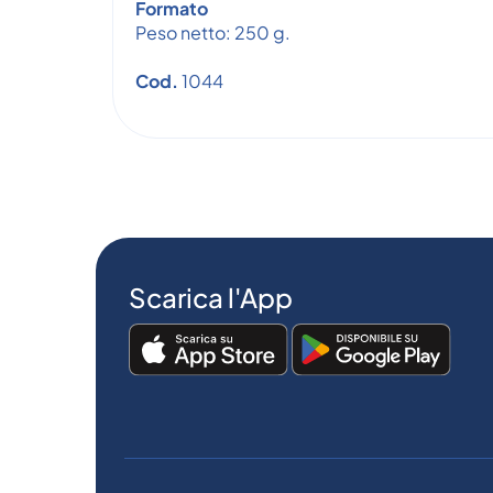
Formato
Peso netto: 250 g.
Cod.
1044
Scarica l'App