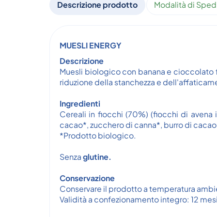
Descrizione prodotto
Modalità di Sped
MUESLI ENERGY
Descrizione
Muesli biologico con banana e cioccolato 
riduzione della stanchezza e dell'affaticame
Ingredienti
Cereali in fiocchi (70%) (fiocchi di avena
cacao*, zucchero di canna*, burro di cacao
*Prodotto biologico.
Senza
glutine.
Conservazione
Conservare il prodotto a temperatura ambi
Validità a confezionamento integro: 12 mesi