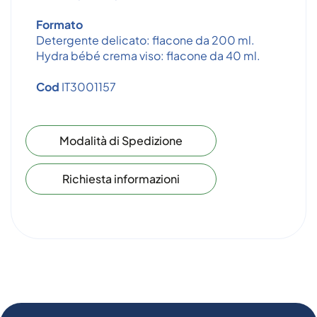
Formato
Detergente delicato: flacone da 200 ml.
Hydra bébé crema viso: flacone da 40 ml.
Cod
IT3001157
Modalità di Spedizione
Richiesta informazioni