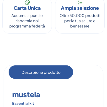
Carta Unica
Ampia selezione
Accumula punti e
Oltre 50.000 prodotti
risparmia col
per la tua salute e
programma fedeltà
benessere
Descrizione prodotto
mustela
Essential kit