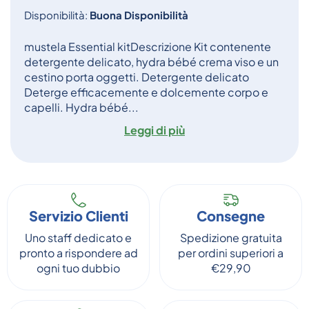
Disponibilità:
Buona Disponibilità
mustela Essential kitDescrizione Kit contenente
detergente delicato, hydra bébé crema viso e un
cestino porta oggetti. Detergente delicato
Deterge efficacemente e dolcemente corpo e
capelli. Hydra bébé...
Leggi di più
Servizio Clienti
Consegne
Uno staff dedicato e
Spedizione gratuita
pronto a rispondere ad
per ordini superiori a
ogni tuo dubbio
€29,90