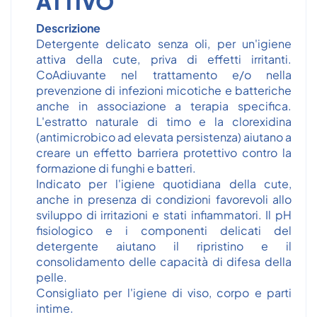
ATTIVO
Descrizione
Detergente delicato senza oli, per un'igiene
attiva della cute, priva di effetti irritanti.
CoAdiuvante nel trattamento e/o nella
prevenzione di infezioni micotiche e batteriche
anche in associazione a terapia specifica.
L'estratto naturale di timo e la clorexidina
(antimicrobico ad elevata persistenza) aiutano a
creare un effetto barriera protettivo contro la
formazione di funghi e batteri.
Indicato per l'igiene quotidiana della cute,
anche in presenza di condizioni favorevoli allo
sviluppo di irritazioni e stati infiammatori. Il pH
fisiologico e i componenti delicati del
detergente aiutano il ripristino e il
consolidamento delle capacità di difesa della
pelle.
Consigliato per l'igiene di viso, corpo e parti
intime.