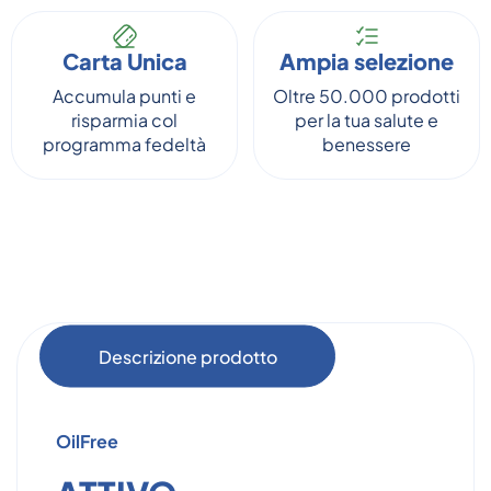
Carta Unica
Ampia selezione
Accumula punti e
Oltre 50.000 prodotti
risparmia col
per la tua salute e
programma fedeltà
benessere
Descrizione prodotto
OilFree