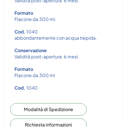
Validità post-apertura: 6 mesi.
Formato
Flacone da 300 ml.
Cod.
1040
abbondantemente con acqua tiepida.
Conservazione
Validità post-apertura: 6 mesi.
Formato
Flacone da 300 ml
Cod.
1040
Modalità di Spedizione
Richiesta informazioni