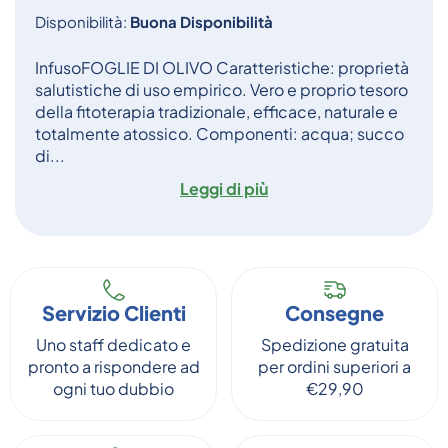
Disponibilità:
Buona Disponibilità
InfusoFOGLIE DI OLIVO Caratteristiche: proprietà
salutistiche di uso empirico. Vero e proprio tesoro
della fitoterapia tradizionale, efficace, naturale e
totalmente atossico. Componenti: acqua; succo
di...
Leggi di più
Servizio Clienti
Consegne
Uno staff dedicato e
Spedizione gratuita
pronto a rispondere ad
per ordini superiori a
ogni tuo dubbio
€29,90