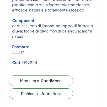
proprio tesoro della fitoterapia tradizionale,
efficace, naturale e totalmente atossico.
Componenti:
acqua; succo di limone; sciroppo di fruttosio
d’uva; foglie di olivo; fiori di calendula; aromi
naturali.
Formato:
500 ml.
Cod.
099224
Modalità di Spedizione
Richiesta informazioni