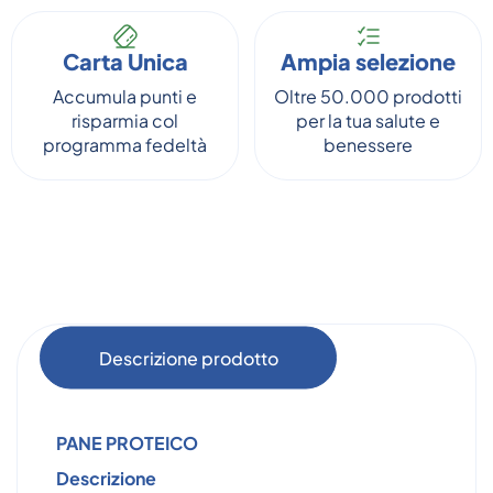
Carta Unica
Ampia selezione
Accumula punti e
Oltre 50.000 prodotti
risparmia col
per la tua salute e
programma fedeltà
benessere
Descrizione prodotto
PANE PROTEICO
Descrizione