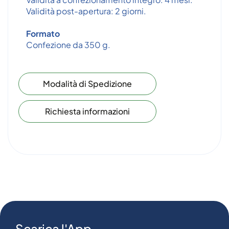
Validità post-apertura: 2 giorni.
Formato
Confezione da 350 g.
Modalità di Spedizione
Richiesta informazioni
Scarica l'App