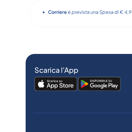
Corriere
è prevista una Spesa di € 4,90
Scarica l'App