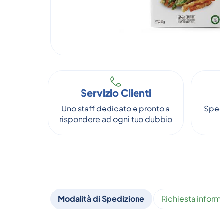
Servizio Clienti
Uno staff dedicato e pronto a
Sped
rispondere ad ogni tuo dubbio
Modalità di Spedizione
Richiesta inform