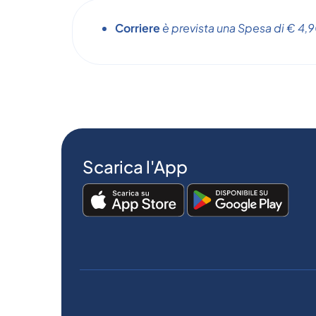
Corriere
è prevista una Spesa di € 4,90
Scarica l'App