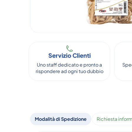
Servizio Clienti
Uno staff dedicato e pronto a
Sped
rispondere ad ogni tuo dubbio
Modalità di Spedizione
Richiesta inform