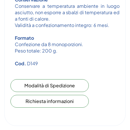
Conservare a temperatura ambiente in luogo
asciutto, non esporre a sbalzi di temperatura ed
a fonti di calore.
Validità a confezionamento integro: 6 mesi.
Formato
Confezione da 8 monoporzioni.
Peso totale: 200 g.
Cod.
D149
Modalità di Spedizione
Richiesta informazioni