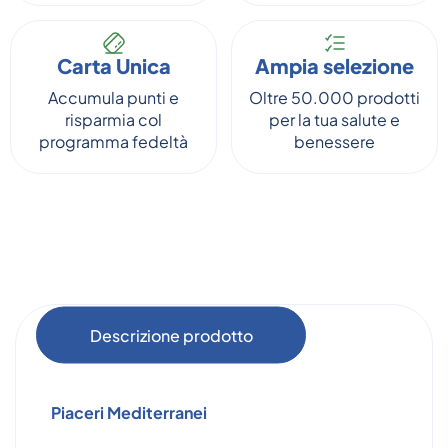
Carta Unica
Ampia selezione
Accumula punti e
Oltre 50.000 prodotti
risparmia col
per la tua salute e
programma fedeltà
benessere
Descrizione prodotto
Piaceri Mediterranei