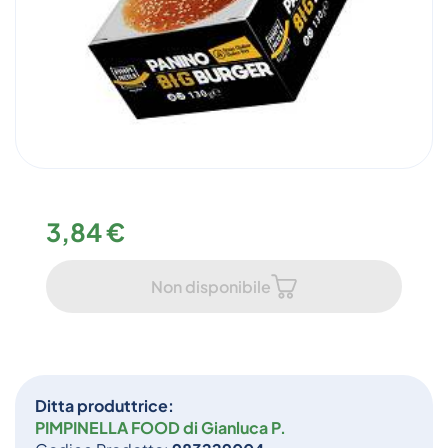
3,84 €
Non disponibile
Ditta produttrice:
PIMPINELLA FOOD di Gianluca P.