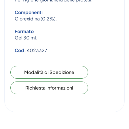
Componenti
Clorexidina (0,2%).
Formato
Gel 30 ml.
Cod.
4023327
Modalità di Spedizione
Richiesta informazioni