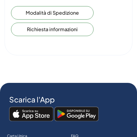
Modalità di Spedizione
Richiesta informazioni
Scarica l'App
Carta Unica
FAQ