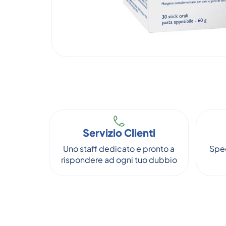
Servizio Clienti
Uno staff dedicato e pronto a
Sped
rispondere ad ogni tuo dubbio