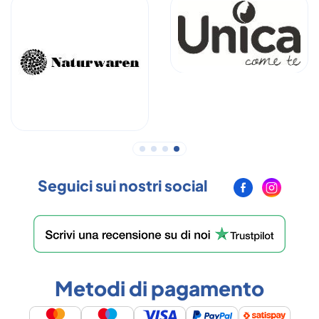
Seguici sui nostri social
Metodi di pagamento