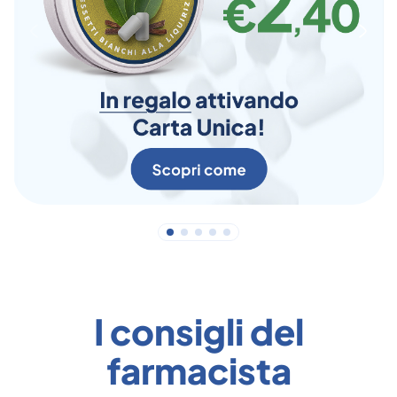
I consigli del
farmacista