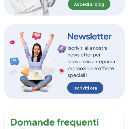
Domande frequenti